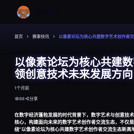
首页
赛事快讯
以像素论坛为核心共建数字艺术创作者交
以像素论坛为核心共建数
领创意技术未来发展方向
1个月前
88
分享
在数字经济蓬勃发展的时代背景下，数字艺术与创意技术
核心，构建面向未来的数字艺术创作者交流生态，不仅是
绕“以像素论坛为核心共建数字艺术创作者交流生态新高