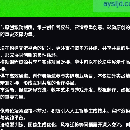
与原创激励制度，维护创作者权益，营造尊重创意、鼓励原创的
的重要支撑力量。
坛在构建交流平台的同时，更注重打造多方共建、共享共赢的生
，形成协同创新的良性循环。
推动课程资源共享与实践项目对接。学生可以在论坛中展示作品
接。
供了高效通道。创作者通过参与实际商业项目，不仅提升实战能
精准对接，形成互利共赢的合作格局。
享活动，促进跨界交流。数字艺术与游戏开发、影视制作、虚拟
的重要力量。
像素论坛紧跟技术前沿，积极引入人工智能生成技术、实时渲染
与实践平台。
法模型训练、图像生成优化、风格迁移等问题展开深入交流。创