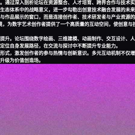
。通过深入剖析论坛在资源整合、人才培育、跨界合作与技术实
生态体系中的战略意义，进一步勾勒出创意技术融合发展的未来
与作品展示的窗口，而是连接创作者、技术研发者与产业资源的
境，为数字艺术创作者提供了一个高质量的互动空间，使创意与
提升。论坛围绕数字绘画、三维建模、动画制作、交互设计、人
定位自身发展路径，在交流与探讨中不断提升专业能力。
形式，激发创作者的参与热情与创新意识。多元互动机制不仅增
升级为价值创造场。