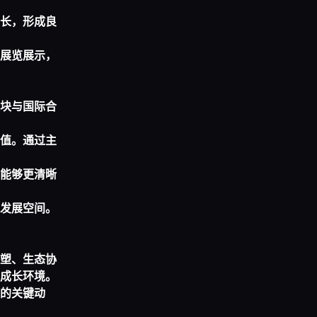
长，形成良
展览展示，
块与国际合
值。通过主
能够更清晰
发展空间。
塑、生态协
成长环境。
的关键动