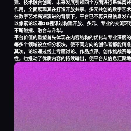
建、技术融合创新、未来发展引领四个方面进行系统阐述
作用，全面展现其在打造开放共享、多元共创的数字艺术
在数字艺术高速演进的背景下，平台已不再只是信息发布
以像素论坛通
DG视讯
过构建开放、多元、专业的交流环
不断碰撞、融合与升华。
平台价值的重塑首先体现在内容结构的优化与专业深度的
等多个领域设立细分板块，使不同方向的创作者都能精准
其次，论坛通过线上专题讨论、作品点评、创作挑战赛等
性，也推动了优质内容的持续输出，使平台从信息汇聚地