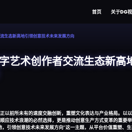
首页
关于
DG
流生态新高地引领创意技术未来发展方向
字艺术创作者交流生态新高
正以前所未有的速度交融创新，重塑文化表达与产业格局。以以
顺应技术浪潮的必然选择，更是推动创意生产方式变革的重要举
地，引领创意技术未来发展方向”这一主题，从平台价值重塑、生