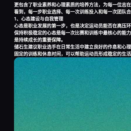
更包含了职业素养和心理素质的培养方法，为每一位志在
看到，每一步职业选择、每一次训练投入和每一次团队合
1、心态建设与自我管理
心态是职业发展的第一步，也是决定运动员能否在高压环
保持积极稳定的心态是每一次比赛和训练中最核心的能力
是持续成长的重要保障。
储石生建议职业选手在日常生活中建立良好的作息和心理
固定的训练和休息时间，可以帮助运动员形成稳定的生活