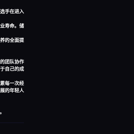
选手在进入
业寿命。储
养的全面提
的团队协作
于自己的成
累每一次经
展的年轻人
。