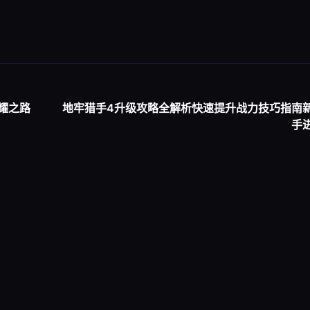
耀之路
地牢猎手4升级攻略全解析快速提升战力技巧指南
手