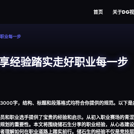
首页
关于
DG
职业每一步
享经验踏实走好职业每一步
3000字，结构、标题和段落格式均符合你提供的规范。以下是
员和职业选手提供了宝贵的经验和启示。从初入职业赛场的青涩
规划的重要性。本文将围绕储石生分享的职业经验，从心态建设
者理解如何在职业道路上踏实前行。储石生的经验不仅是竞技层