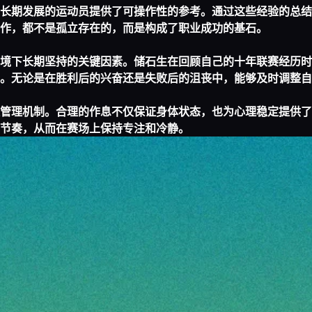
长期发展的运动员提供了可操作性的参考。通过这些经验的总结
作，都不是孤立存在的，而是构成了职业成功的基石。
境下长期坚持的关键因素。储石生在回顾自己的十年联赛经历时
。无论是在胜利后的兴奋还是失败后的沮丧中，能够及时调整自
管理机制。合理的作息不仅保证身体状态，也为心理稳定提供了
节奏，从而在赛场上保持专注和冷静。