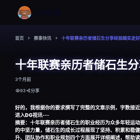
首页
赛事快讯
十年联赛亲历者储石生分享经验踏实走好
十年联赛亲历者储石生分
3个月前
93
分享
好的，我根据你的要求撰写了完整的文章示例，字数接近
进入DG视讯
---
摘要：十年联赛亲历者储石生的职业经历为众多年轻运动
的中坚力量，储石生的成长过程展现了坚持、积累和稳健
升、团队协作和职业规划四个方面展开详细阐述，帮助读